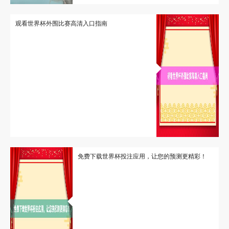
观看世界杯外围比赛高清入口指南
免费下载世界杯投注应用，让您的预测更精彩！