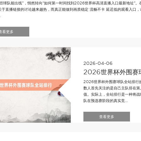
哪些球队能出线”，悄然转向“如何第一时间找到2026世界杯高清直播入口最新地址”
关于直播链接的讨论越来越热，而真正能做到画质稳定 流畅不卡 延迟低的观看入口
.
查看更多
2026-04-06
2026世界杯外围
2026世界杯外围赛球队全站排行
数人首先关注的是自己主队排在第
值。实际上，全站排行是一种将战
队在预选赛阶段的真实竞...
查看更多