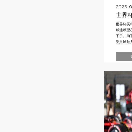
2026-
世界
世界杯买球
球迷希望
下手。为
受足球魅力的