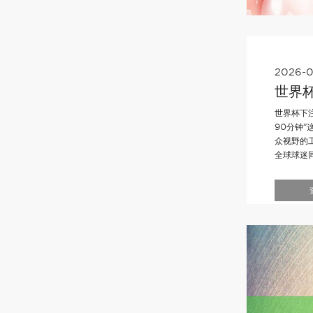
2026-0
世界
世界杯下
90分钟
众视野的
全球球迷同步