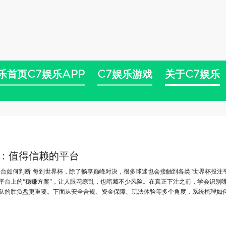
乐首页C7娱乐APP
C7娱乐游戏
关于C7娱乐
：值得信赖的平台
平台如何判断 每到世界杯，除了畅享巅峰对决，很多球迷也会接触到各类“世界杯投注
平台上的“稳赚方案”，让人眼花缭乱，也暗藏不少风险。在真正下注之前，学会识别
队的胜负盘更重要。下面从安全合规、资金保障、玩法体验等多个角度，系统梳理如