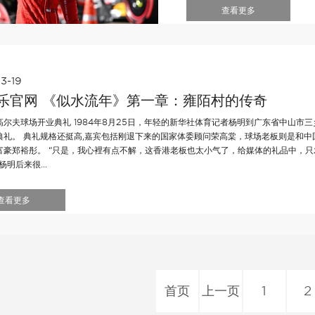
查看更多
3-19
娱乐官网 《似水流年》第一章：雍陌村的传奇
高尔夫球场开业典礼 1984年8月25日，年轻的新华社体育记者杨明到广东省中山市
典礼。 典礼规格还挺高,嘉宾包括刚退下来的国家体委顾问荣高棠，球场老板则是和中
富豪郑裕彤。 “只是，我心裡有点不解，这香港老板也太小气了，给媒体的礼品中，
杨明后来很...
查看更多
首页
上一页
1
2