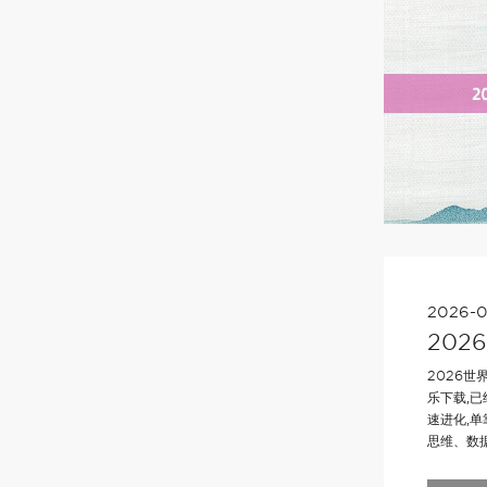
2026-0
202
2026世
乐下载,
速进化,
思维、数据视