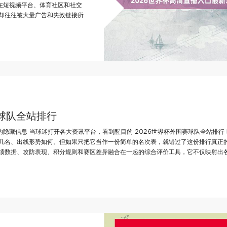
。在短视频平台、体育社区和社交
，却往往被大量广告和失效链接所
赛球队全站排行
的隐藏信息 当球迷打开各大资讯平台，看到醒目的 2026世界杯外围赛球队全站排行
几名、出线形势如何。但如果只把它当作一份简单的名次表，就错过了这份排行真正
绩数据、攻防表现、积分规则和赛区差异融合在一起的综合评价工具，它不仅映射出