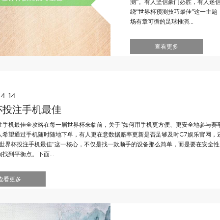
测”。有人坚信豪门必胜，有人迷
绕“世界杯预测技巧最佳”这一主
场有章可循的足球推演...
查看更多
4-14
杯投注手机最佳
注手机最佳全攻略在每一届世界杯来临前，关于“如何用手机更方便、更安全地参与赛
人希望通过手机随时随地下单，有人更在意数据赔率更新是否足够及时C7娱乐官网，
“世界杯投注手机最佳”这一核心，不仅是找一款顺手的设备那么简单，而是要在安全
找到平衡点。下面...
查看更多