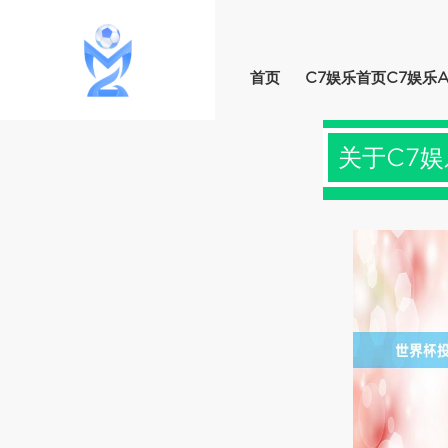
首页
C7娱乐首页C7娱乐A
关于C7娱