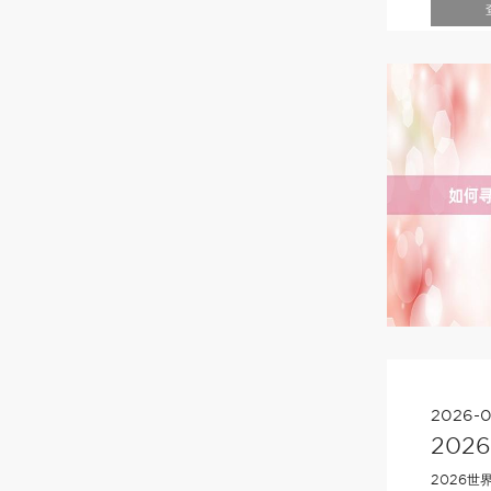
2026-0
20
2026