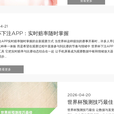
查看更多
4-21
杯下注APP：实时赔率随时掌握
注APP实时赔率随时掌握的全新观赛方式 当世界杯这样级别的赛事开幕时，许多人早
”这种单一体验 而是希望在观赛过程中直接参与到比赛的节奏与情绪中 世界杯下注APP
工具 它把实时赔率与比赛动态结合在一起 让手机屏幕成为观赛数据中枢和情绪放大器
...
查看更多
2026-04-20
世界杯预测技巧最佳
世界杯预测技巧最佳 让数据与直