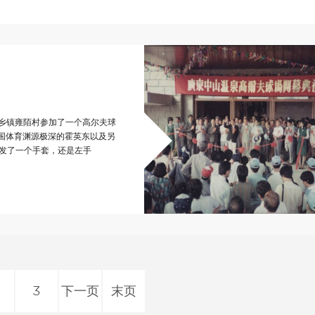
三乡镇雍陌村参加了一个高尔夫球
国体育渊源极深的霍英东以及另
只发了一个手套，还是左手
3
下一页
末页