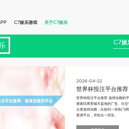
PP
C7娱乐游戏
关于C7娱乐
C7娱
乐
2026-04-22
世界杯投注平台推荐
世界杯投注平台推荐 值得信赖的
搜索结果里铺天盖地的广告、社交
台更值得信赖，比抢到一张热门球
靠谱平台，并给出一些实...