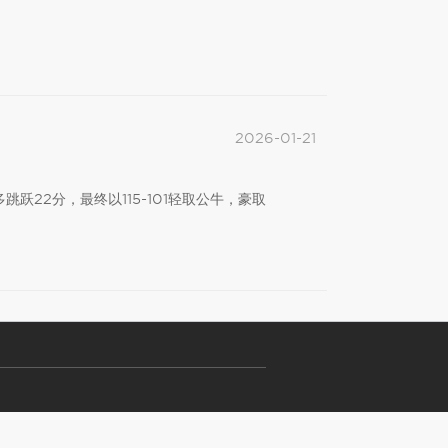
2026-01-21
22分，最终以115-101轻取公牛，豪取