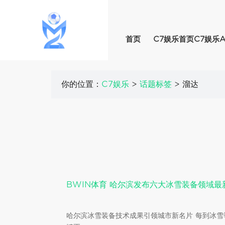
首页
C7娱乐首页C7娱乐A
你的位置：
C7娱乐
>
话题标签
> 溜达
BWIN体育 哈尔滨发布六大冰雪装备领域最
哈尔滨冰雪装备技术成果引领城市新名片 每到冰雪