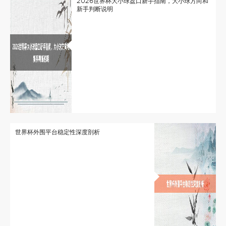
2026世界杯大小球盘口新手指南，大小球方向和
新手判断说明
世界杯外围平台稳定性深度剖析