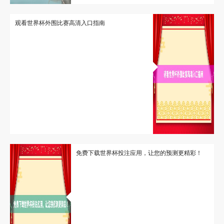
观看世界杯外围比赛高清入口指南
免费下载世界杯投注应用，让您的预测更精彩！