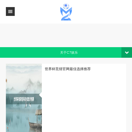
关于C7娱乐
世界杯竞猜官网最佳选择推荐