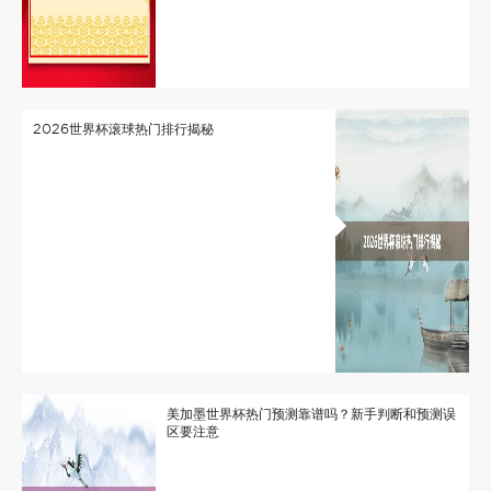
2026世界杯滚球热门排行揭秘
美加墨世界杯热门预测靠谱吗？新手判断和预测误
区要注意