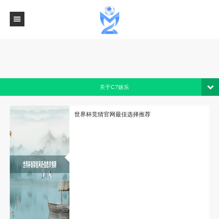
关于C7娱乐
世界杯竞猜官网最佳选择推荐