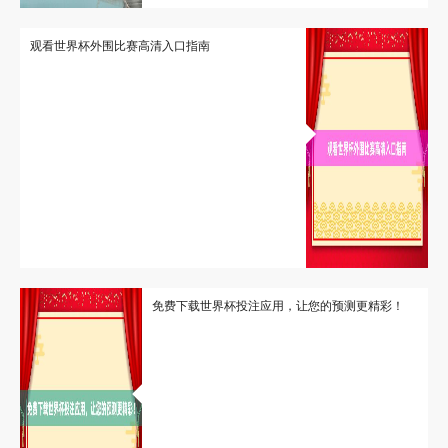
观看世界杯外围比赛高清入口指南
免费下载世界杯投注应用，让您的预测更精彩！