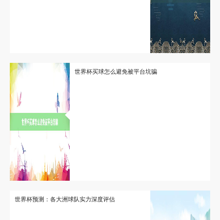
世界杯买球怎么避免被平台坑骗
世界杯预测：各大洲球队实力深度评估