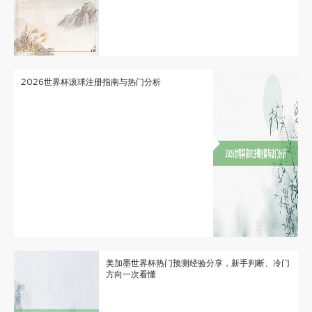
2026世界杯滚球注册指南与热门分析
美加墨世界杯热门预测经验分享，新手判断、冷门
方向一次看懂