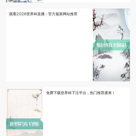
观看2026世界杯直播：官方最新网站推荐
免费下载世界杯下注平台，热门推荐袭来！