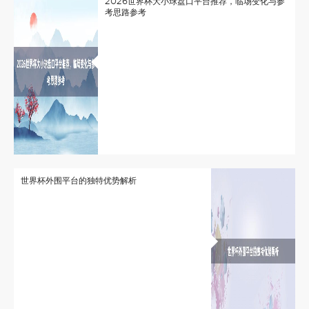
2026世界杯大小球盘口平台推荐，临场变化与参
考思路参考
世界杯外围平台的独特优势解析